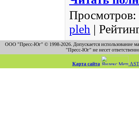
Просмотров
:
pleh
|
Рейтин
ООО "Пресс-Юг" © 1998-2026. Допускается использование м
"Пресс-Юг" не несет ответственн
Карта сайта
AST