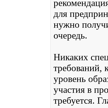
рекомендация
для предприн
нужно получ
очередь.
Никаких спе
требований, 
уровень обра
участия в пр
требуется. Гл