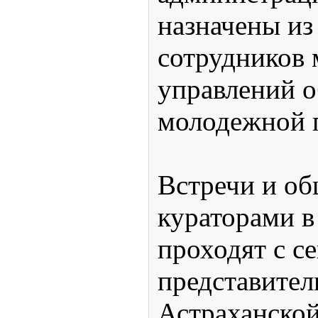
назначены из
сотрудников
управлений о
молодежной 
Встречи и об
кураторами в
проходят с с
представите
Астраханской