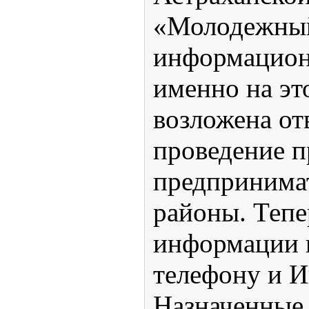
«Молодежны
информацион
именно на эт
возложена от
проведение 
предпринимат
районы. Тепе
информации п
телефону и И
Назначенные 