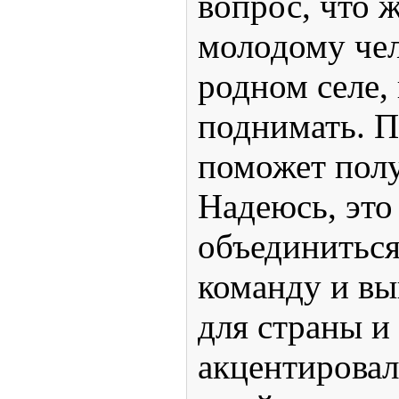
вопрос, что ж
молодому чел
родном селе, 
поднимать. 
поможет полу
Надеюсь, это
объединиться
команду и в
для страны и 
акцентировал