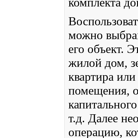
комплекта до
Воспользоват
можно выбра
его объект. 
жилой дом, з
квартира или
помещения, 
капитального
т.д. Далее н
операцию, ко