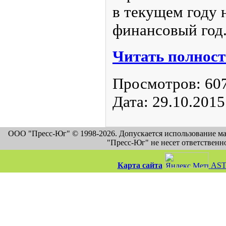
в текущем году 
финансовый год
Читать полност
Просмотров:
60
Дата:
29.10.2015
ООО "Пресс-Юг" © 1998-2026. Допускается использование м
"Пресс-Юг" не несет ответственн
Карта сайта
AST