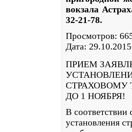
вокзала Астрах
32-21-78.
Просмотров:
66
Дата:
29.10.2015
ПРИЕМ ЗАЯВЛ
УСТАНОВЛЕНИ
СТРАХОВОМУ 
ДО 1 НОЯБРЯ!
В соответствии 
установления ст