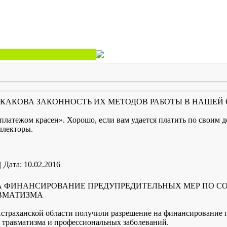
 КАКОВА ЗАКОННОСТЬ ИХ МЕТОДОВ РАБОТЫ В НАШЕЙ 
платежом красен». Хорошо, если вам удается платить по своим до
ллекторы.
|
Дата:
10.02.2016
 НА ФИНАНСИРОВАНИЕ ПРЕДУПРЕДИТЕЛЬНЫХ МЕР ПО 
ВМАТИЗМА
 Астраханской области получили разрешение на финансирование
травматизма и профессиональных заболеваний.