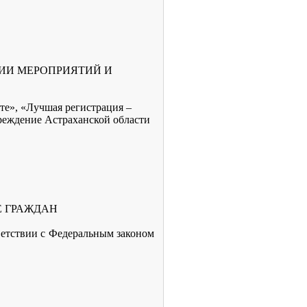
НИИ МЕРОПРИЯТИЙ И
те», «Лучшая регистрация –
реждение Астраханской области
Е ГРАЖДАН
ветствии с Федеральным законом