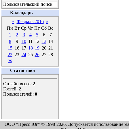
Пользовательский поиск
Календарь
«
Февраль 2016
»
Пн
Вт
Ср
Чт
Пт
Сб
Вс
1
2
3
4
5
6
7
8
9
10
11
12
13
14
15
16
17
18
19
20
21
22
23
24
25
26
27
28
29
Статистика
Онлайн всего:
2
Гостей:
2
Пользователей:
0
ООО "Пресс-Юг" © 1998-2026. Допускается использование м