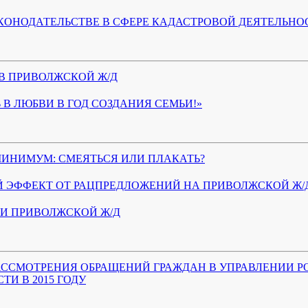
КОНОДАТЕЛЬСТВЕ В СФЕРЕ КАДАСТРОВОЙ ДЕЯТЕЛЬНО
В ПРИВОЛЖСКОЙ Ж/Д
 В ЛЮБВИ В ГОД СОЗДАНИЯ СЕМЬИ!»
ИНИМУМ: СМЕЯТЬСЯ ИЛИ ПЛАКАТЬ?
 ЭФФЕКТ ОТ РАЦПРЕДЛОЖЕНИЙ НА ПРИВОЛЖСКОЙ Ж/
И ПРИВОЛЖСКОЙ Ж/Д
РАССМОТРЕНИЯ ОБРАЩЕНИЙ ГРАЖДАН В УПРАВЛЕНИИ Р
И В 2015 ГОДУ