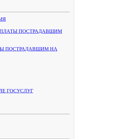
МЯ
ВЫПЛАТЫ ПОСТРАДАВШИМ
ТЫ ПОСТРАДАВШИМ НА
ЛЕ ГОСУСЛУГ