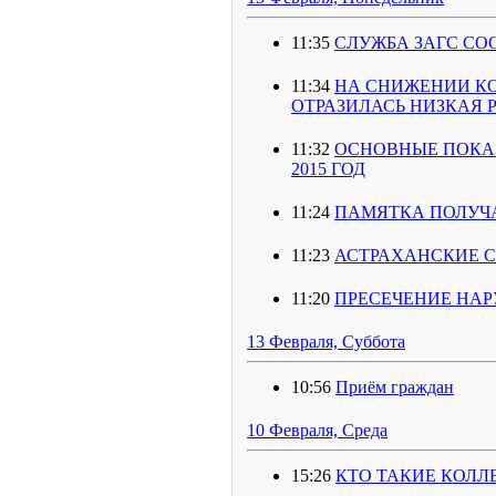
11:35
СЛУЖБА ЗАГС СО
11:34
НА СНИЖЕНИИ КО
ОТРАЗИЛАСЬ НИЗКАЯ 
11:32
ОСНОВНЫЕ ПОКАЗ
2015 ГОД
11:24
ПАМЯТКА ПОЛУЧА
11:23
АСТРАХАНСКИЕ 
11:20
ПРЕСЕЧЕНИЕ НА
13 Февраля, Суббота
10:56
Приём граждан
10 Февраля, Среда
15:26
КТО ТАКИЕ КОЛЛ