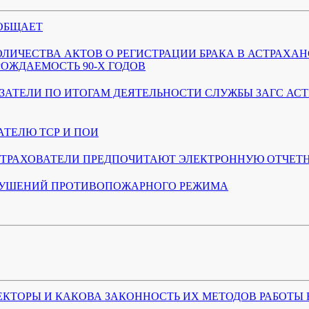
ОБЩАЕТ
ЛИЧЕСТВА АКТОВ О РЕГИСТРАЦИИ БРАКА В АСТРАХА
РОЖДАЕМОСТЬ 90-Х ГОДОВ
АТЕЛИ ПО ИТОГАМ ДЕЯТЕЛЬНОСТИ СЛУЖБЫ ЗАГС АСТ
ТЕЛЮ ТСР И ПОИ
СТРАХОВАТЕЛИ ПРЕДПОЧИТАЮТ ЭЛЕКТРОННУЮ ОТЧЕТ
РУШЕНИЙ ПРОТИВОПОЖАРНОГО РЕЖИМА
ЕКТОРЫ И КАКОВА ЗАКОННОСТЬ ИХ МЕТОДОВ РАБОТЫ 