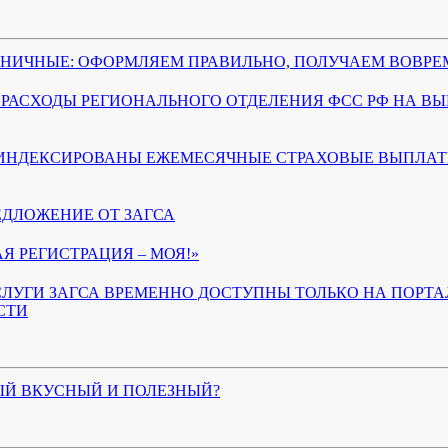
ЬНИЧНЫЕ: ОФОРМЛЯЕМ ПРАВИЛЬНО, ПОЛУЧАЕМ ВОВРЕ
А: РАСХОДЫ РЕГИОНАЛЬНОГО ОТДЕЛЕНИЯ ФСС РФ НА 
РОИНДЕКСИРОВАНЫ ЕЖЕМЕСЯЧНЫЕ СТРАХОВЫЕ ВЫПЛА
ДЛОЖЕНИЕ ОТ ЗАГСА
Я РЕГИСТРАЦИЯ – МОЯ!»
ЛУГИ ЗАГСА ВРЕМЕННО ДОСТУПНЫ ТОЛЬКО НА ПОРТА
СТИ
ЫЙ ВКУСНЫЙ И ПОЛЕЗНЫЙ?