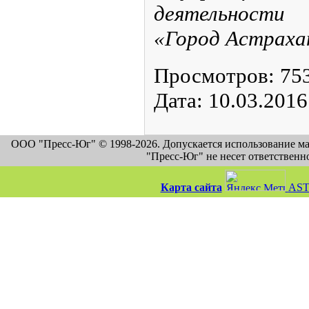
деятельности
«Город Астраха
Просмотров:
75
Дата:
10.03.2016
ООО "Пресс-Юг" © 1998-2026. Допускается использование м
"Пресс-Юг" не несет ответственн
Карта сайта
AST