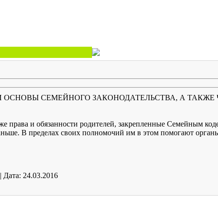
 ОСНОВЫ СЕМЕЙНОГО ЗАКОНОДАТЕЛЬСТВА, А ТАКЖЕ 
акже права и обязанности родителей, закрепленные Семейным ко
аньше. В пределах своих полномочий им в этом помогают орган
|
Дата:
24.03.2016