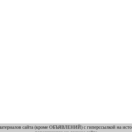
атериалов сайта (кроме ОБЪЯВЛЕНИЙ) с гиперссылкой на источ