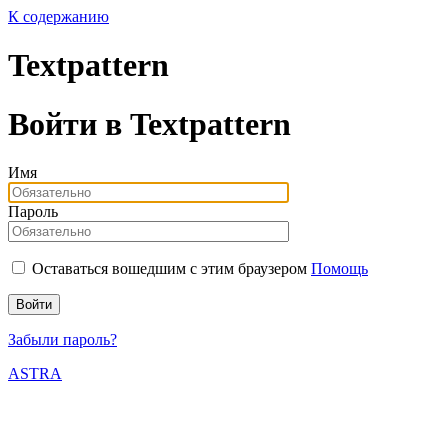
К содержанию
Textpattern
Войти в Textpattern
Имя
Пароль
Оставаться вошедшим с этим браузером
Помощь
Забыли пароль?
ASTRA