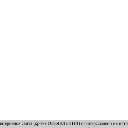
атериалов сайта (кроме ОБЪЯВЛЕНИЙ) с гиперссылкой на источ