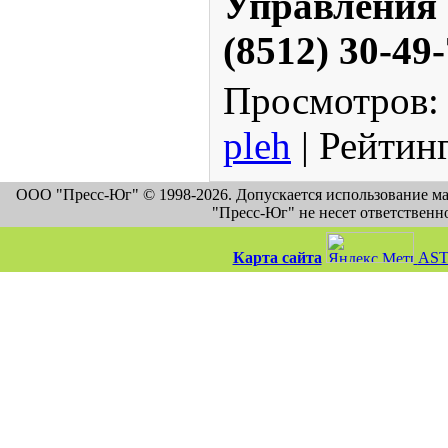
Управлени
(8512) 30-49-
Просмотров
:
pleh
|
Рейтин
ООО "Пресс-Юг" © 1998-2026. Допускается использование м
"Пресс-Юг" не несет ответственн
Карта сайта
AST