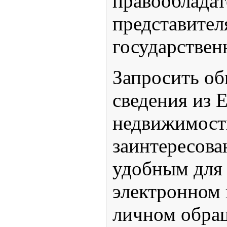
правообладат
представител
государствен
Запросить о
сведения из 
недвижимост
заинтересова
удобным для 
электронном 
личном обра