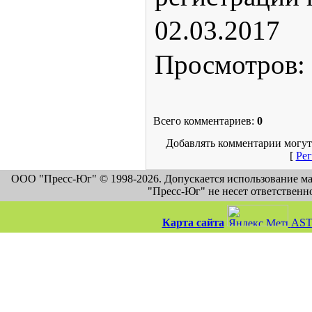
02.03.2017
Просмотров
:
Всего комментариев
:
0
Добавлять комментарии могут
[
Рег
ООО "Пресс-Юг" © 1998-2026. Допускается использование м
"Пресс-Юг" не несет ответственн
Карта сайта
AST