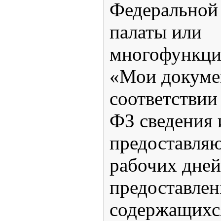
Федеральной
палаты или
многофункци
«Мои докуме
соответствии
ФЗ сведения
предоставляю
рабочих дней
предоставлен
содержащихс