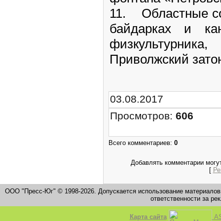
11. Областные со
байдарках и ка
физкультурника
Приволжский зато
03.08.2017
Просмотров
:
606
Всего комментариев
:
0
Добавлять комментарии могут
[
Ре
ООО "Пресс-Юг" © 1998-2026. Допускается использование материалов
ответственности за ре
Карта сайта
AS