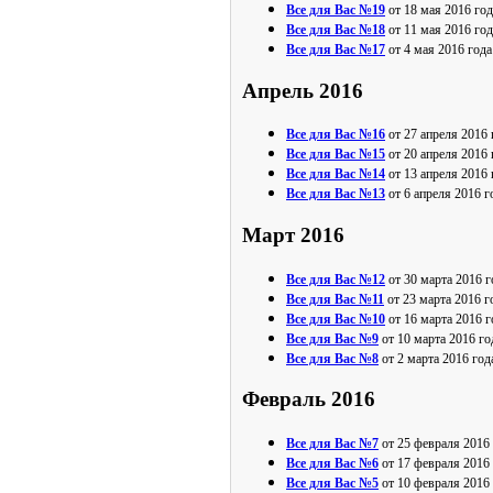
Все для Вас №19
от 18 мая 2016 год
Все для Вас №18
от 11 мая 2016 год
Все для Вас №17
от 4 мая 2016 года
Апрель 2016
Все для Вас №16
от 27 апреля 2016 
Все для Вас №15
от 20 апреля 2016 
Все для Вас №14
от 13 апреля 2016 
Все для Вас №13
от 6 апреля 2016 г
Март 2016
Все для Вас №12
от 30 марта 2016 г
Все для Вас №11
от 23 марта 2016 г
Все для Вас №10
от 16 марта 2016 г
Все для Вас №9
от 10 марта 2016 го
Все для Вас №8
от 2 марта 2016 год
Февраль 2016
Все для Вас №7
от 25 февраля 2016
Все для Вас №6
от 17 февраля 2016
Все для Вас №5
от 10 февраля 2016