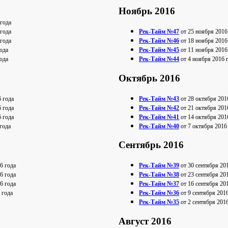
Ноябрь 2016
 года
 года
Рек-Тайм №47
от 25 ноября 2016
 года
Рек-Тайм №46
от 18 ноября 2016
ода
Рек-Тайм №45
от 11 ноября 2016
ода
Рек-Тайм №44
от 4 ноября 2016 
Октябрь 2016
 года
Рек-Тайм №43
от 28 октября 201
 года
Рек-Тайм №42
от 21 октября 201
 года
Рек-Тайм №41
от 14 октября 201
года
Рек-Тайм №40
от 7 октября 2016
Сентябрь 2016
6 года
Рек-Тайм №39
от 30 сентября 20
6 года
Рек-Тайм №38
от 23 сентября 20
6 года
Рек-Тайм №37
от 16 сентября 20
 года
Рек-Тайм №36
от 9 сентября 201
Рек-Тайм №35
от 2 сентября 201
Август 2016