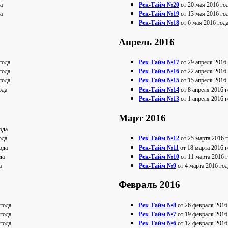
а
Рек-Тайм №20
от 20 мая 2016 го
а
Рек-Тайм №19
от 13 мая 2016 го
Рек-Тайм №18
от 6 мая 2016 год
Апрель 2016
года
Рек-Тайм №17
от 29 апреля 2016
года
Рек-Тайм №16
от 22 апреля 2016
года
Рек-Тайм №15
от 15 апреля 2016
ода
Рек-Тайм №14
от 8 апреля 2016 г
Рек-Тайм №13
от 1 апреля 2016 г
Март 2016
ода
ода
Рек-Тайм №12
от 25 марта 2016 
ода
Рек-Тайм №11
от 18 марта 2016 г
да
Рек-Тайм №10
от 11 марта 2016 
а
Рек-Тайм №9
от 4 марта 2016 год
Февраль 2016
 года
Рек-Тайм №8
от 26 февраля 2016
 года
Рек-Тайм №7
от 19 февраля 2016
 года
Рек-Тайм №6
от 12 февраля 2016