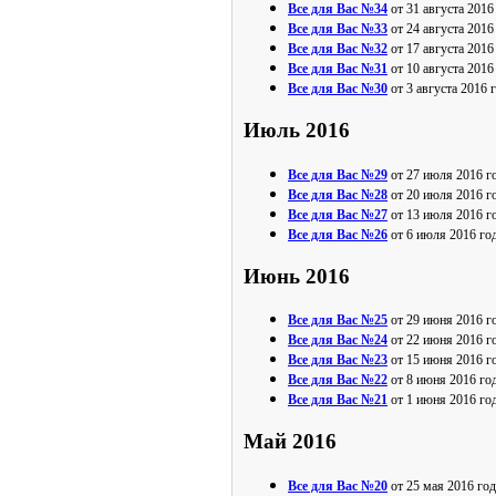
Все для Вас №34
от 31 августа 2016
Все для Вас №33
от 24 августа 2016
Все для Вас №32
от 17 августа 2016
Все для Вас №31
от 10 августа 2016
Все для Вас №30
от 3 августа 2016 
Июль 2016
Все для Вас №29
от 27 июля 2016 г
Все для Вас №28
от 20 июля 2016 г
Все для Вас №27
от 13 июля 2016 г
Все для Вас №26
от 6 июля 2016 го
Июнь 2016
Все для Вас №25
от 29 июня 2016 г
Все для Вас №24
от 22 июня 2016 г
Все для Вас №23
от 15 июня 2016 г
Все для Вас №22
от 8 июня 2016 го
Все для Вас №21
от 1 июня 2016 го
Май 2016
Все для Вас №20
от 25 мая 2016 год