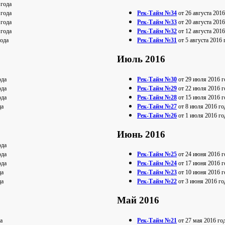
 года
 года
Рек-Тайм №34
от 26 августа 2016
 года
Рек-Тайм №33
от 20 августа 2016
 года
Рек-Тайм №32
от 12 августа 2016
года
Рек-Тайм №31
от 5 августа 2016 
Июль 2016
ода
Рек-Тайм №30
от 29 июля 2016 г
ода
Рек-Тайм №29
от 22 июля 2016 г
ода
Рек-Тайм №28
от 15 июля 2016 г
да
Рек-Тайм №27
от 8 июля 2016 го
Рек-Тайм №26
от 1 июля 2016 го
Июнь 2016
ода
ода
Рек-Тайм №25
от 24 июня 2016 г
ода
Рек-Тайм №24
от 17 июня 2016 г
да
Рек-Тайм №23
от 10 июня 2016 г
да
Рек-Тайм №22
от 3 июня 2016 го
Май 2016
а
Рек-Тайм №21
от 27 мая 2016 го