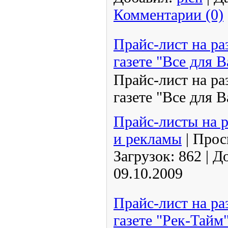
Комментарии (0)
Прайс-лист на р
газете "Все для 
Прайс-лист на р
газете "Все для 
Прайс-листы на 
и рекламы
|
Прос
Загрузок:
862
|
До
09.10.2009
Прайс-лист на р
газете "Рек-Тайм